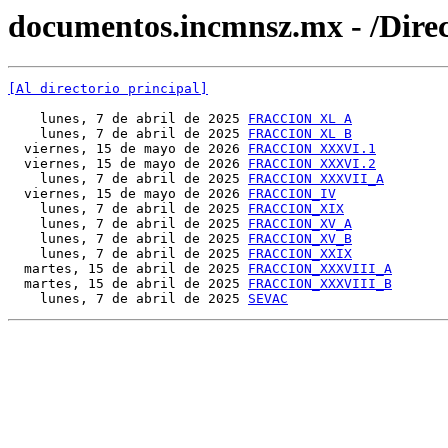
documentos.incmnsz.mx - /Direc
[Al directorio principal]
    lunes, 7 de abril de 2025 
FRACCION XL A
    lunes, 7 de abril de 2025 
FRACCION XL B
  viernes, 15 de mayo de 2026 
FRACCION XXXVI.1
  viernes, 15 de mayo de 2026 
FRACCION XXXVI.2
    lunes, 7 de abril de 2025 
FRACCION XXXVII_A
  viernes, 15 de mayo de 2026 
FRACCION_IV
    lunes, 7 de abril de 2025 
FRACCION_XIX
    lunes, 7 de abril de 2025 
FRACCION_XV_A
    lunes, 7 de abril de 2025 
FRACCION_XV_B
    lunes, 7 de abril de 2025 
FRACCION_XXIX
  martes, 15 de abril de 2025 
FRACCION_XXXVIII_A
  martes, 15 de abril de 2025 
FRACCION_XXXVIII_B
    lunes, 7 de abril de 2025 
SEVAC